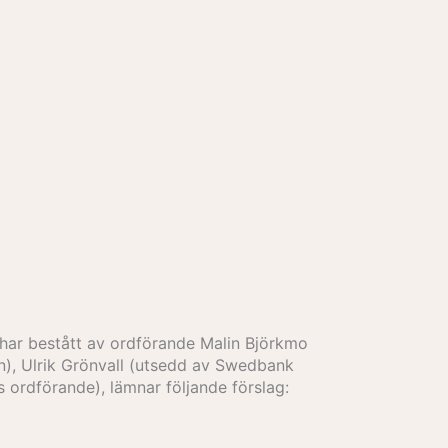
 har bestått av ordförande Malin Björkmo
), Ulrik Grönvall (utsedd av Swedbank
 ordförande), lämnar följande förslag: