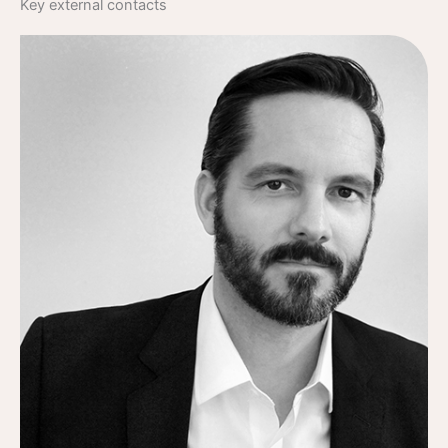
Key external contacts