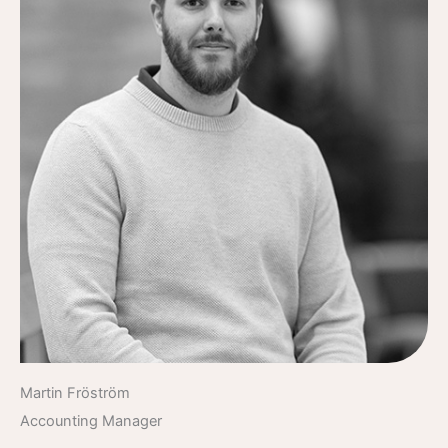
Martin Fröström
Accounting Manager