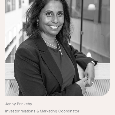
Jenny Brinkeby
Investor relations & Marketing Coordinator