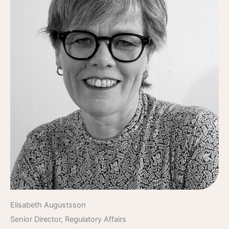
Elisabeth Augustsson
Senior Director, Regulatory Affairs