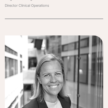
Director Clinical Operations