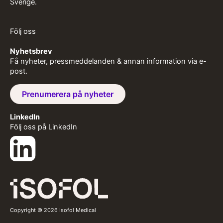
Sverige.
Följ oss
Nyhetsbrev
Få nyheter, pressmeddelanden & annan information via e-
post.
Prenumerera på nyheter
LinkedIn
Följ oss på LinkedIn
Copyright © 2026 Isofol Medical