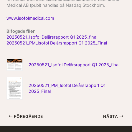
Medical AB (publ) handlas på Nasdaq Stockholm.
www.isofolmedical.com
Bifogade filer
20250521_Isofol Delårsrapport Q1 2025_final
20250521_PM_Isofol Delårsrapport Q1 2025_Final
20250521_Isofol Delårsrapport Q1 2025_final
20250521_PM_Isofol Delårsrapport Q1
2025_Final
FÖREGÅENDE
NÄSTA