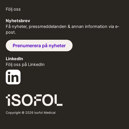
Följ oss
Nyhetsbrev
Få nyheter, pressmeddelanden & annan information via e-
post.
Prenumerera på nyheter
LinkedIn
Följ oss på LinkedIn
Copyright © 2026 Isofol Medical