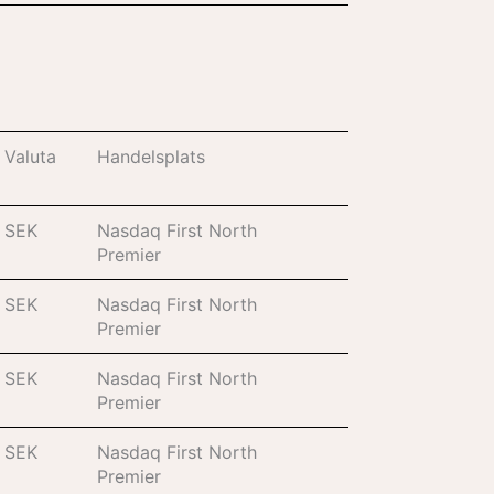
Valuta
Handelsplats
SEK
Nasdaq First North
Premier
SEK
Nasdaq First North
Premier
SEK
Nasdaq First North
Premier
SEK
Nasdaq First North
Premier