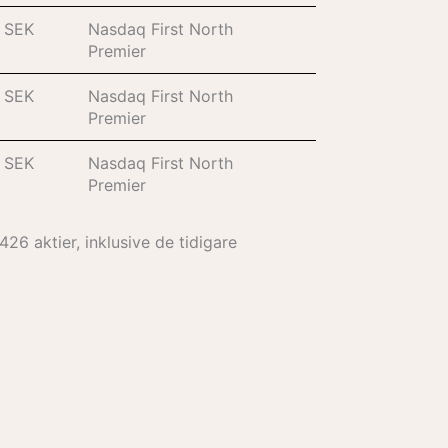
SEK
Nasdaq First North
Premier
SEK
Nasdaq First North
Premier
SEK
Nasdaq First North
Premier
26 aktier, inklusive de tidigare