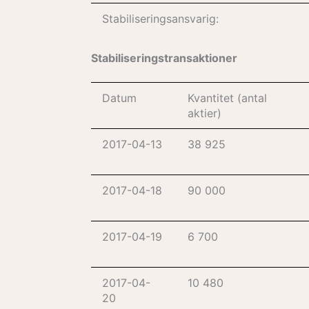
Stabiliseringsansvarig:
Stabiliseringstransaktioner
Datum
Kvantitet (antal
aktier)
2017-04-13
38 925
2017-04-18
90 000
2017-04-19
6 700
2017-04-
10 480
20