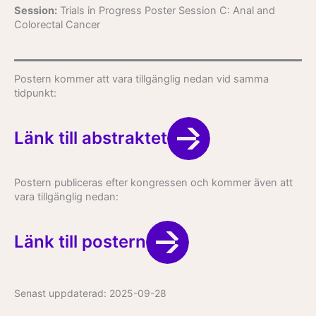
Session:
Trials in Progress Poster Session C: Anal and
Colorectal Cancer
Postern kommer att vara tillgänglig nedan vid samma
tidpunkt:
Länk till abstraktet
Postern publiceras efter kongressen och kommer även att
vara tillgänglig nedan:
Länk till postern
Senast uppdaterad:
2025-09-28