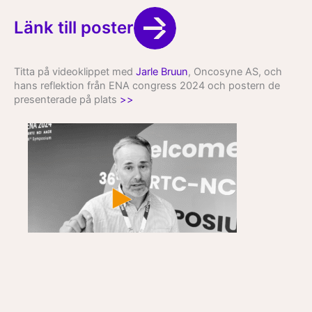
Länk till poster
Titta på videoklippet med
Jarle Bruun
, Oncosyne AS, och
hans reflektion från ENA congress 2024 och postern de
presenterade på plats
>>