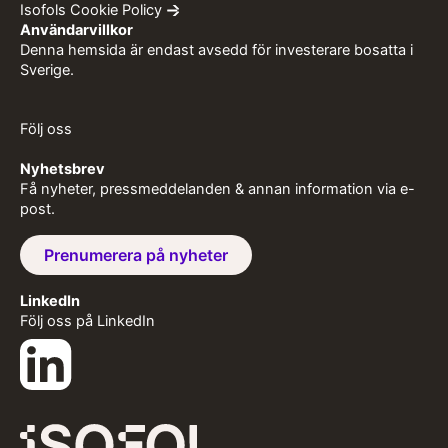
Isofols Cookie Policy
Användarvillkor
Denna hemsida är endast avsedd för investerare bosatta i
Sverige.
Följ oss
Nyhetsbrev
Få nyheter, pressmeddelanden & annan information via e-
post.
Prenumerera på nyheter
LinkedIn
Följ oss på LinkedIn